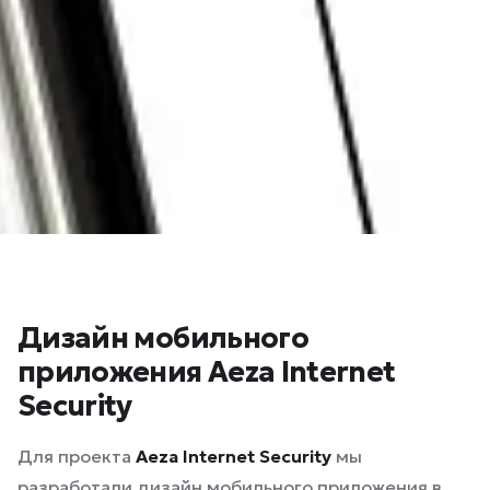
Дизайн мобильного
приложения Aeza Internet
Security
Для проекта
Aeza Internet Security
мы
разработали дизайн мобильного приложения в