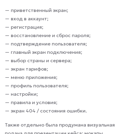
— приветственный экран;
— вход в аккаунт;
— регистрация;
— восстановление и сброс пароля;
— подтверждение пользователя;
— главный экран подключения;
— выбор страны и сервера;
— экран тарифов;
— меню приложения;
— профиль пользователя;
— настройки;
— правила и условия;
— экран 404 / состояния ошибки.
Также отдельно была продумана визуальная
подача для презентации кейса: мокапы