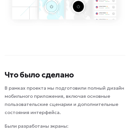
Что было сделано
В рамках проекта мы подготовили полный дизайн
мобильного приложения, включая основные
пользовательские сценарии и дополнительные
состояния интерфейса.
Были разработаны экраны: