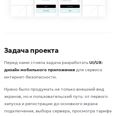
Задача проекта
Перед нами стояла задача разработать
UI/UX-
дизайн мобильного приложения
для сервиса
интернет-безопасности.
Нужно было продумать не только внешний вид
экранов, но и пользовательский путь: от первого
запуска и регистрации до основного экрана
подключения, выбора сервера, просмотра тарифа