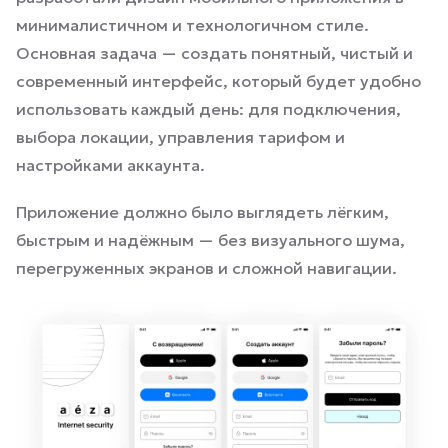
минималистичном и технологичном стиле.
Основная задача — создать понятный, чистый и
современный интерфейс, который будет удобно
использовать каждый день: для подключения,
выбора локации, управления тарифом и
настройками аккаунта.
Приложение должно было выглядеть лёгким,
быстрым и надёжным — без визуального шума,
перегруженных экранов и сложной навигации.