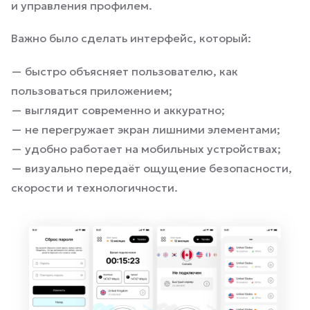
и управления профилем.
Важно было сделать интерфейс, который:
— быстро объясняет пользователю, как
пользоваться приложением;
— выглядит современно и аккуратно;
— не перегружает экран лишними элементами;
— удобно работает на мобильных устройствах;
— визуально передаёт ощущение безопасности,
скорости и технологичности.